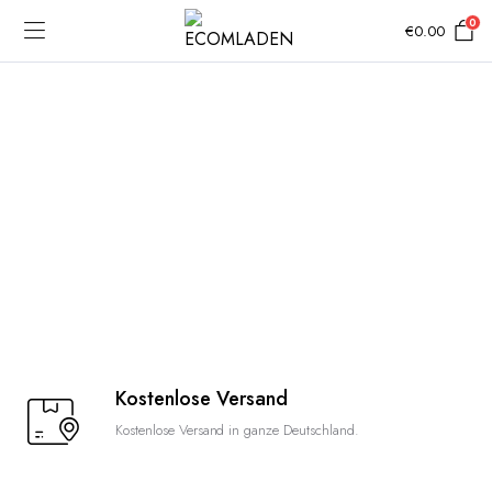
0
€
0.00
Kostenlose Versand
Kostenlose Versand in ganze Deutschland.