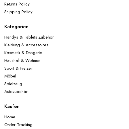
Returns Policy
Shipping Policy
Kategorien
Handys & Tablets Zubehör
Kleidung & Accessoires
Kosmetik & Drogerie
Haushalt & Wohnen
Sport & Freizeit
Möbel
Spielzeug
Autozubehör
Kaufen
Home
Order Tracking