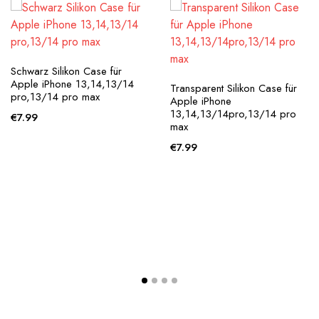
Schwarz Silikon Case für
Apple iPhone 13,14,13/14
Transparent Silikon Case für
pro,13/14 pro max
Apple iPhone
13,14,13/14pro,13/14 pro
€
7.99
max
€
7.99