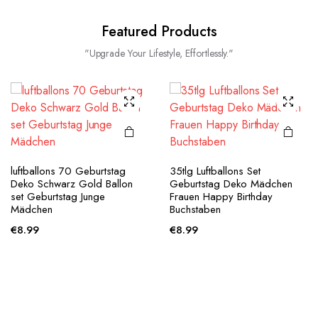
Featured Products
"Upgrade Your Lifestyle, Effortlessly."
luftballons 70 Geburtstag
35tlg Luftballons Set
Deko Schwarz Gold Ballon
Geburtstag Deko Mädchen
set Geburtstag Junge
Frauen Happy Birthday
Mädchen
Buchstaben
€
8.99
€
8.99