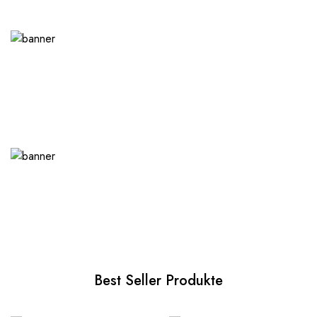
Best Seller Produkte