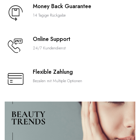
Money Back Guarantee
14 Tagige Rückgabe
Online Support
24/7 Kundendienst
Flexible Zahlung
Bezalen mit Multiple Optionen