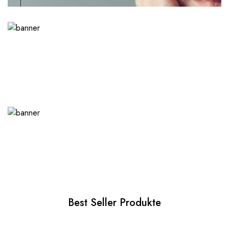
Best Seller Produkte