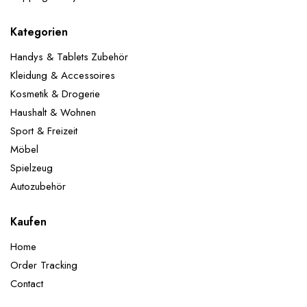
Kategorien
Handys & Tablets Zubehör
Kleidung & Accessoires
Kosmetik & Drogerie
Haushalt & Wohnen
Sport & Freizeit
Möbel
Spielzeug
Autozubehör
Kaufen
Home
Order Tracking
Contact