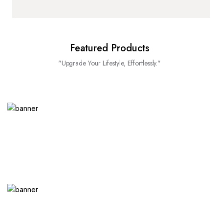
Featured Products
"Upgrade Your Lifestyle, Effortlessly."