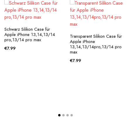
Schwarz Silikon Case für
Apple iPhone 13,14,13/14
Transparent Silikon Case für
pro,13/14 pro max
Apple iPhone
13,14,13/14pro,13/14 pro
€
7.99
max
€
7.99