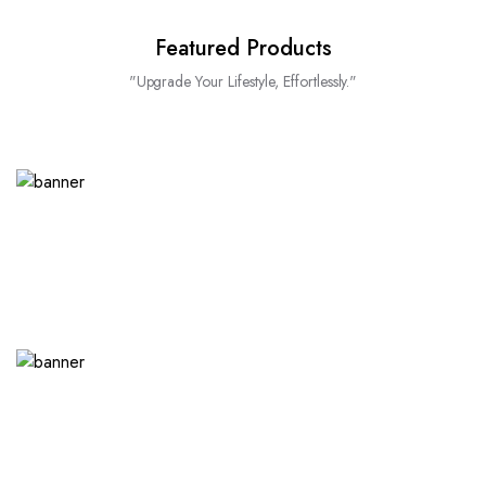
Featured Products
"Upgrade Your Lifestyle, Effortlessly."