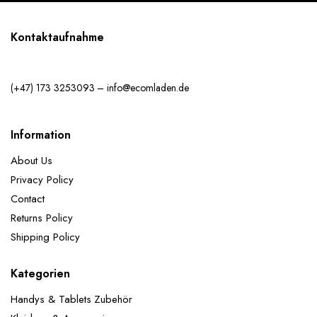
Kontaktaufnahme
(+47) 173 3253093 – info@ecomladen.de
Information
About Us
Privacy Policy
Contact
Returns Policy
Shipping Policy
Kategorien
Handys & Tablets Zubehör