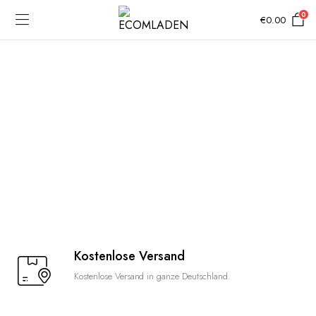
0
€
0.00
Kostenlose Versand
Kostenlose Versand in ganze Deutschland.