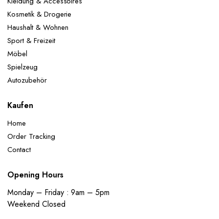
Kleidung & Accessoires
Kosmetik & Drogerie
Haushalt & Wohnen
Sport & Freizeit
Möbel
Spielzeug
Autozubehör
Kaufen
Home
Order Tracking
Contact
Opening Hours
Monday – Friday : 9am – 5pm
Weekend Closed