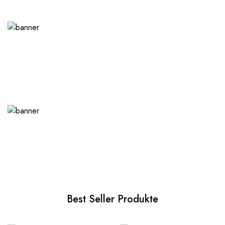
Best Seller Produkte