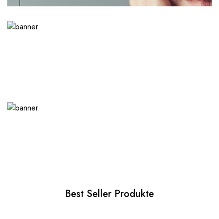
Best Seller Produkte