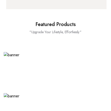
Featured Products
"Upgrade Your Lifestyle, Effortlessly."