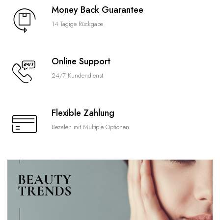
Money Back Guarantee
14 Tagige Rückgabe
Online Support
24/7 Kundendienst
Flexible Zahlung
Bezalen mit Multiple Optionen