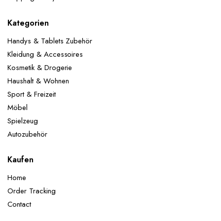
Kategorien
Handys & Tablets Zubehör
Kleidung & Accessoires
Kosmetik & Drogerie
Haushalt & Wohnen
Sport & Freizeit
Möbel
Spielzeug
Autozubehör
Kaufen
Home
Order Tracking
Contact