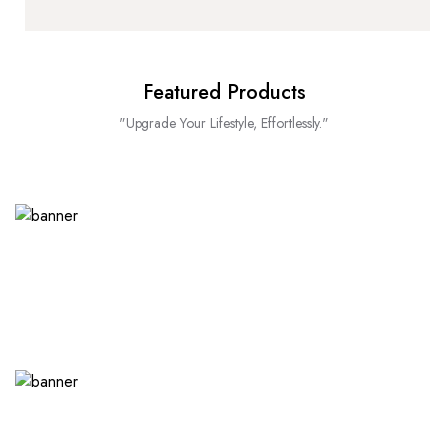
Featured Products
"Upgrade Your Lifestyle, Effortlessly."