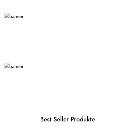
Best Seller Produkte