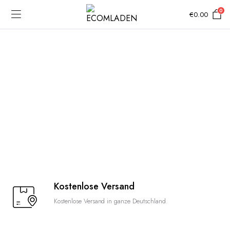
0
€
0.00
Kostenlose Versand
Kostenlose Versand in ganze Deutschland.