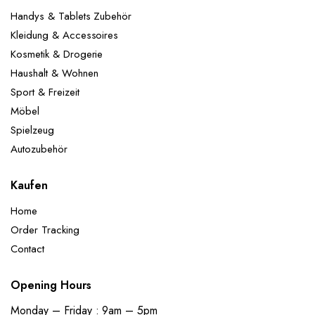
Handys & Tablets Zubehör
Kleidung & Accessoires
Kosmetik & Drogerie
Haushalt & Wohnen
Sport & Freizeit
Möbel
Spielzeug
Autozubehör
Kaufen
Home
Order Tracking
Contact
Opening Hours
Monday – Friday : 9am – 5pm