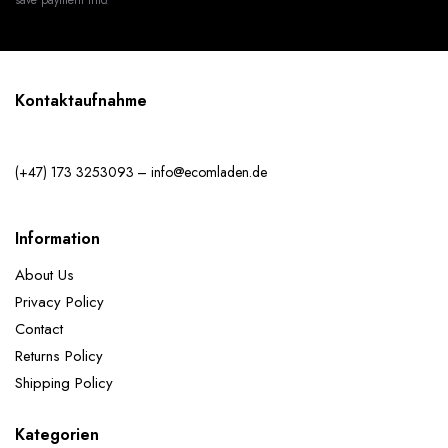
Kontaktaufnahme
(+47) 173 3253093 – info@ecomladen.de
Information
About Us
Privacy Policy
Contact
Returns Policy
Shipping Policy
Kategorien