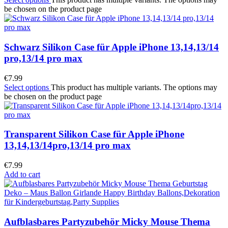
be chosen on the product page
Schwarz Silikon Case für Apple iPhone 13,14,13/14
pro,13/14 pro max
€
7.99
Select options
This product has multiple variants. The options may
be chosen on the product page
Transparent Silikon Case für Apple iPhone
13,14,13/14pro,13/14 pro max
€
7.99
Add to cart
Aufblasbares Partyzubehör Micky Mouse Thema