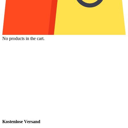
No products in the cart.
Kostenlose Versand