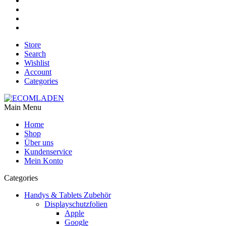
Store
Search
Wishlist
Account
Categories
Main Menu
Home
Shop
Über uns
Kundenservice
Mein Konto
Categories
Handys & Tablets Zubehör
Displayschutzfolien
Apple
Google