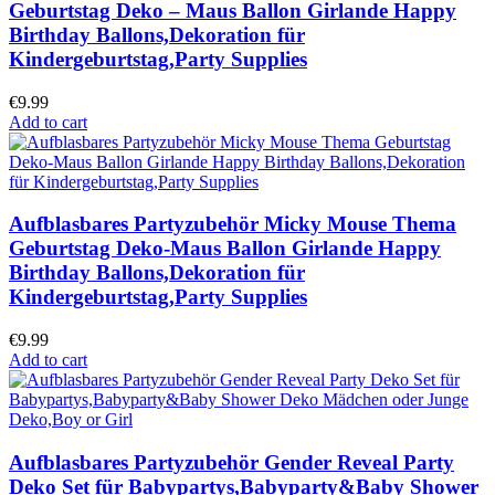
Geburtstag Deko – Maus Ballon Girlande Happy
Birthday Ballons,Dekoration für
Kindergeburtstag,Party Supplies
€
9.99
Add to cart
Aufblasbares Partyzubehör Micky Mouse Thema
Geburtstag Deko-Maus Ballon Girlande Happy
Birthday Ballons,Dekoration für
Kindergeburtstag,Party Supplies
€
9.99
Add to cart
Aufblasbares Partyzubehör Gender Reveal Party
Deko Set für Babypartys,Babyparty&Baby Shower