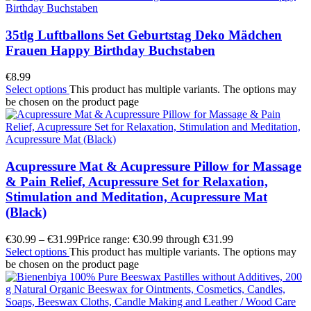
35tlg Luftballons Set Geburtstag Deko Mädchen
Frauen Happy Birthday Buchstaben
€
8.99
Select options
This product has multiple variants. The options may
be chosen on the product page
Acupressure Mat & Acupressure Pillow for Massage
& Pain Relief, Acupressure Set for Relaxation,
Stimulation and Meditation, Acupressure Mat
(Black)
€
30.99
–
€
31.99
Price range: €30.99 through €31.99
Select options
This product has multiple variants. The options may
be chosen on the product page