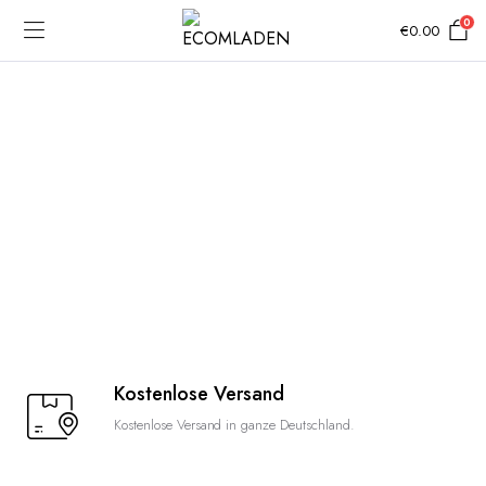
0
€
0.00
Kostenlose Versand
Kostenlose Versand in ganze Deutschland.