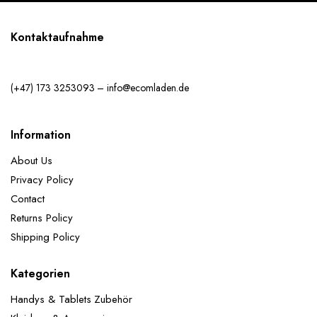
Kontaktaufnahme
(+47) 173 3253093 – info@ecomladen.de
Information
About Us
Privacy Policy
Contact
Returns Policy
Shipping Policy
Kategorien
Handys & Tablets Zubehör