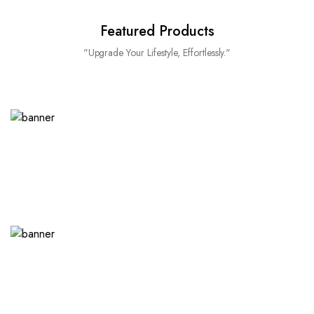
Featured Products
"Upgrade Your Lifestyle, Effortlessly."