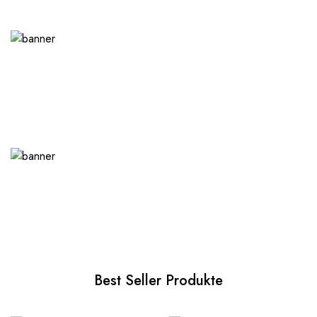
Best Seller Produkte