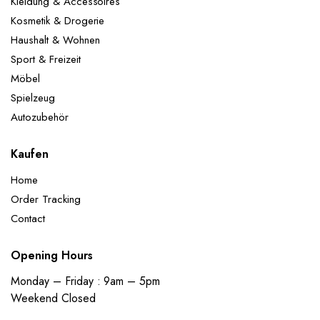
Kleidung & Accessoires
Kosmetik & Drogerie
Haushalt & Wohnen
Sport & Freizeit
Möbel
Spielzeug
Autozubehör
Kaufen
Home
Order Tracking
Contact
Opening Hours
Monday – Friday : 9am – 5pm
Weekend Closed