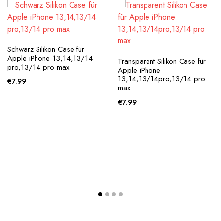
Schwarz Silikon Case für
Apple iPhone 13,14,13/14
Transparent Silikon Case für
pro,13/14 pro max
Apple iPhone
13,14,13/14pro,13/14 pro
€
7.99
max
€
7.99