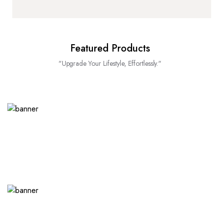
Featured Products
"Upgrade Your Lifestyle, Effortlessly."