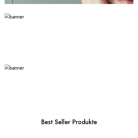
Best Seller Produkte