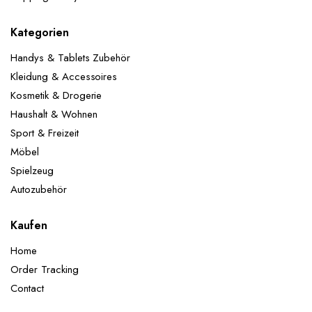
Kategorien
Handys & Tablets Zubehör
Kleidung & Accessoires
Kosmetik & Drogerie
Haushalt & Wohnen
Sport & Freizeit
Möbel
Spielzeug
Autozubehör
Kaufen
Home
Order Tracking
Contact