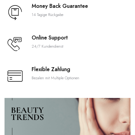
Money Back Guarantee
14 Tagige Rückgabe
Online Support
24/7 Kundendienst
Flexible Zahlung
Bezalen mit Multiple Optionen