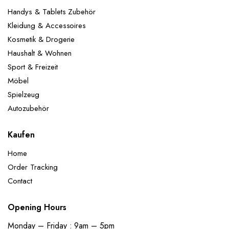
Handys & Tablets Zubehör
Kleidung & Accessoires
Kosmetik & Drogerie
Haushalt & Wohnen
Sport & Freizeit
Möbel
Spielzeug
Autozubehör
Kaufen
Home
Order Tracking
Contact
Opening Hours
Monday – Friday : 9am – 5pm