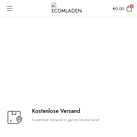
0
€
0.00
Kostenlose Versand
Kostenlose Versand in ganze Deutschland.