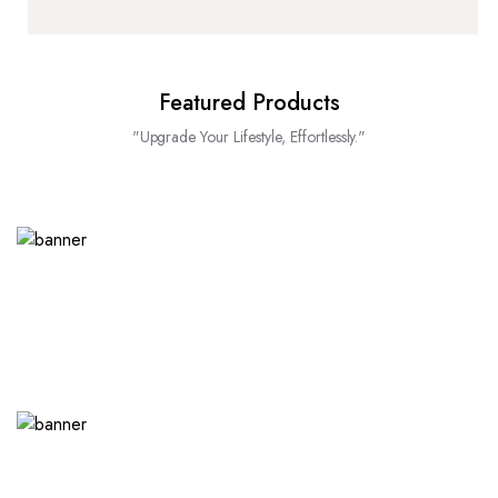
Featured Products
"Upgrade Your Lifestyle, Effortlessly."