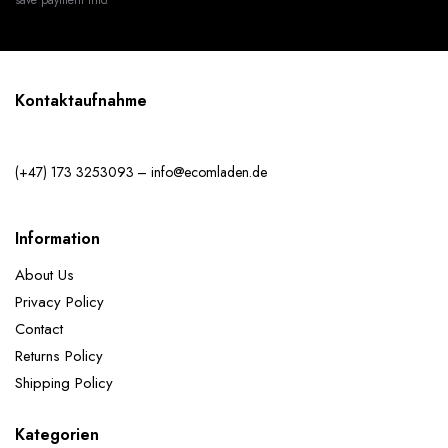
Kontaktaufnahme
(+47) 173 3253093 – info@ecomladen.de
Information
About Us
Privacy Policy
Contact
Returns Policy
Shipping Policy
Kategorien