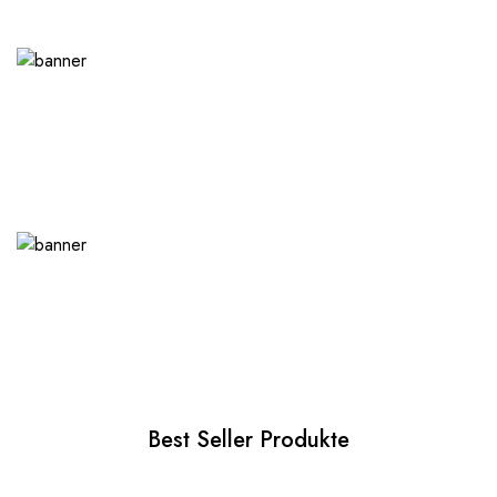
Best Seller Produkte