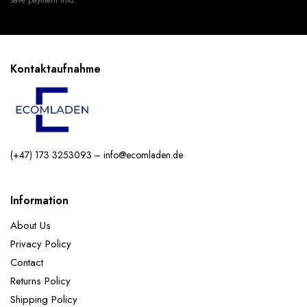
Kontaktaufnahme
(+47) 173 3253093 – info@ecomladen.de
Information
About Us
Privacy Policy
Contact
Returns Policy
Shipping Policy