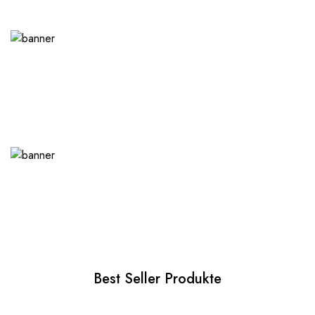
Best Seller Produkte