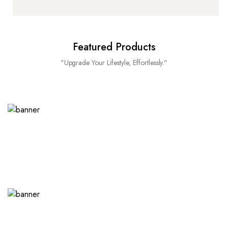
Featured Products
"Upgrade Your Lifestyle, Effortlessly."