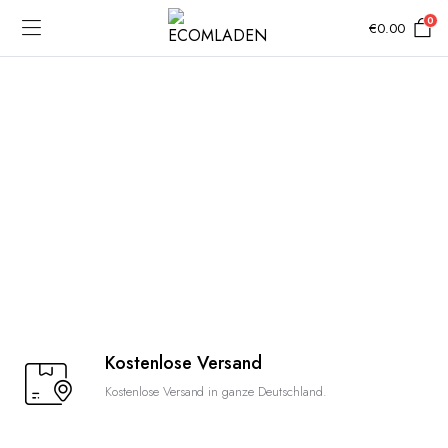
0
€
0.00
Kostenlose Versand
Kostenlose Versand in ganze Deutschland.