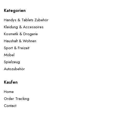
Kategorien
Handys & Tablets Zubehör
Kleidung & Accessoires
Kosmetik & Drogerie
Haushalt & Wohnen
Sport & Freizeit
Möbel
Spielzeug
Autozubehör
Kaufen
Home
Order Tracking
Contact