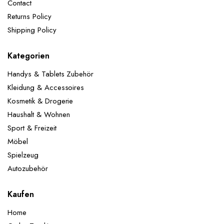
Contact
Returns Policy
Shipping Policy
Kategorien
Handys & Tablets Zubehör
Kleidung & Accessoires
Kosmetik & Drogerie
Haushalt & Wohnen
Sport & Freizeit
Möbel
Spielzeug
Autozubehör
Kaufen
Home