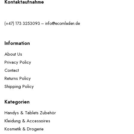
Kontaktaufnahme
(+47) 173 3253093 – info@ecomladen.de
Information
About Us
Privacy Policy
Contact
Returns Policy
Shipping Policy
Kategorien
Handys & Tablets Zubehör
Kleidung & Accessoires
Kosmetik & Drogerie