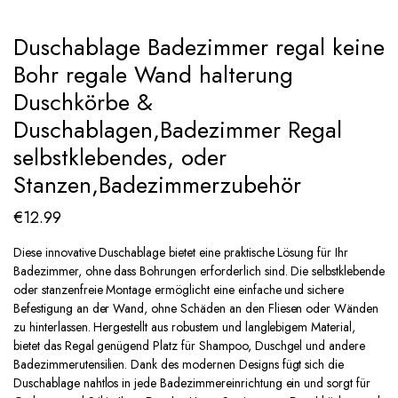
Add to Wishlist
Duschablage Badezimmer regal keine
Bohr regale Wand halterung
Duschkörbe &
Duschablagen,Badezimmer Regal
selbstklebendes, oder
Stanzen,Badezimmerzubehör
€
12.99
Diese innovative Duschablage bietet eine praktische Lösung für Ihr
Badezimmer, ohne dass Bohrungen erforderlich sind. Die selbstklebende
oder stanzenfreie Montage ermöglicht eine einfache und sichere
Befestigung an der Wand, ohne Schäden an den Fliesen oder Wänden
zu hinterlassen. Hergestellt aus robustem und langlebigem Material,
bietet das Regal genügend Platz für Shampoo, Duschgel und andere
Badezimmerutensilien. Dank des modernen Designs fügt sich die
Duschablage nahtlos in jede Badezimmereinrichtung ein und sorgt für