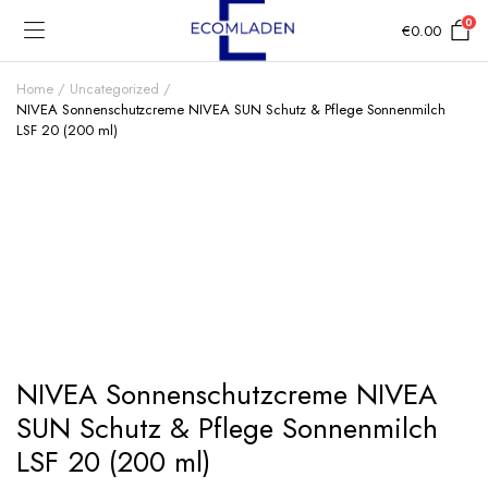
0
€
0.00
Home
Uncategorized
NIVEA Sonnenschutzcreme NIVEA SUN Schutz & Pflege Sonnenmilch
LSF 20 (200 ml)
Add to Wishlist
NIVEA Sonnenschutzcreme NIVEA
SUN Schutz & Pflege Sonnenmilch
LSF 20 (200 ml)