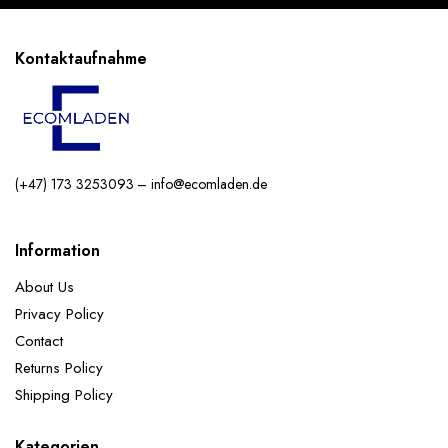
Kontaktaufnahme
(+47) 173 3253093 – info@ecomladen.de
Information
About Us
Privacy Policy
Contact
Returns Policy
Shipping Policy
Kategorien