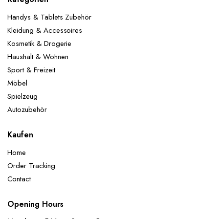
Handys & Tablets Zubehör
Kleidung & Accessoires
Kosmetik & Drogerie
Haushalt & Wohnen
Sport & Freizeit
Möbel
Spielzeug
Autozubehör
Kaufen
Home
Order Tracking
Contact
Opening Hours