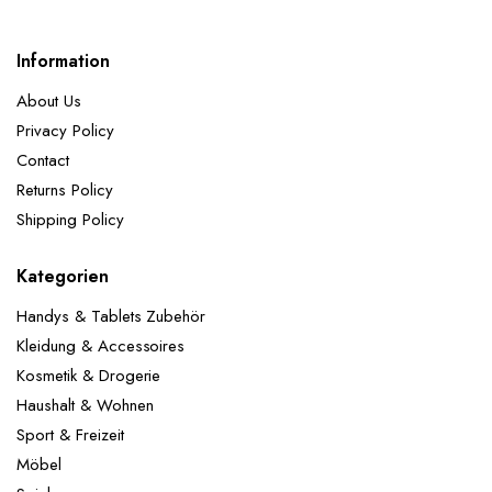
Information
About Us
Privacy Policy
Contact
Returns Policy
Shipping Policy
Kategorien
Handys & Tablets Zubehör
Kleidung & Accessoires
Kosmetik & Drogerie
Haushalt & Wohnen
Sport & Freizeit
Möbel