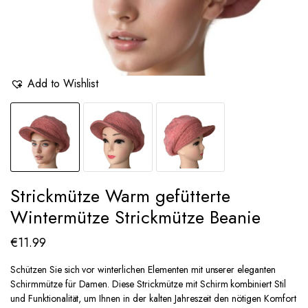
Add to Wishlist
Strickmütze Warm gefütterte
Wintermütze Strickmütze Beanie
€
11.99
Schützen Sie sich vor winterlichen Elementen mit unserer eleganten
Schirmmütze für Damen. Diese Strickmütze mit Schirm kombiniert Stil
und Funktionalität, um Ihnen in der kalten Jahreszeit den nötigen Komfort