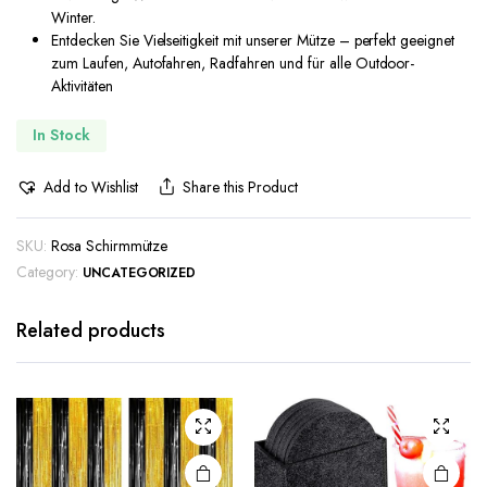
Winter.
Entdecken Sie Vielseitigkeit mit unserer Mütze – perfekt geeignet
zum Laufen, Autofahren, Radfahren und für alle Outdoor-
Aktivitäten
In Stock
Add to Wishlist
Share this Product
SKU:
Rosa Schirmmütze
Category:
UNCATEGORIZED
Related products