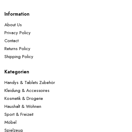
Information
About Us
Privacy Policy
Contact
Returns Policy
Shipping Policy
Kategorien
Handys & Tablets Zubehör
Kleidung & Accessoires
Kosmetik & Drogerie
Haushalt & Wohnen
Sport & Freizeit
Möbel
Spielzeug