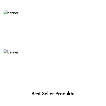
Best Seller Produkte