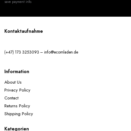
save payment info.
Kontaktaufnahme
(+47) 173 3253093 – info@ecomladen.de
Information
About Us
Privacy Policy
Contact
Returns Policy
Shipping Policy
Kategorien