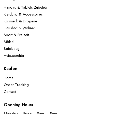
Handys & Tablets Zubehör
Kleidung & Accessoires
Kosmetik & Drogerie
Haushalt & Wohnen
Sport & Freizeit
Möbel
Spielzeug
Autozubehör
Kaufen
Home
Order Tracking
Contact
Opening Hours
Monday – Friday : 9am – 5pm