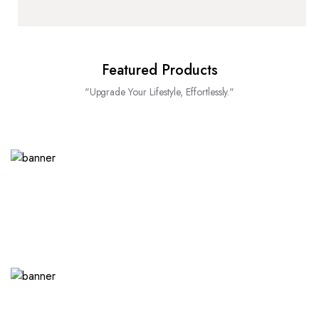
Featured Products
"Upgrade Your Lifestyle, Effortlessly."