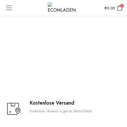
0
€
0.00
Kostenlose Versand
Kostenlose Versand in ganze Deutschland.