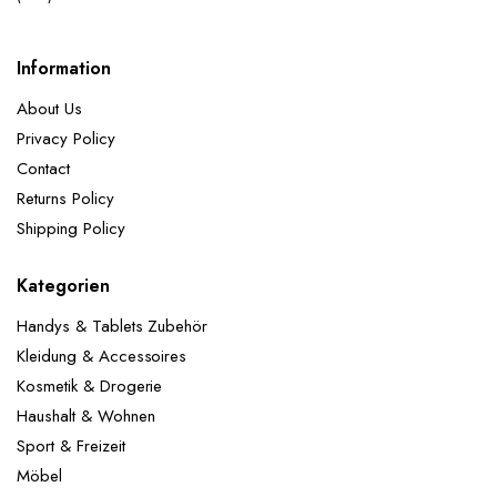
Information
About Us
Privacy Policy
Contact
Returns Policy
Shipping Policy
Kategorien
Handys & Tablets Zubehör
Kleidung & Accessoires
Kosmetik & Drogerie
Haushalt & Wohnen
Sport & Freizeit
Möbel