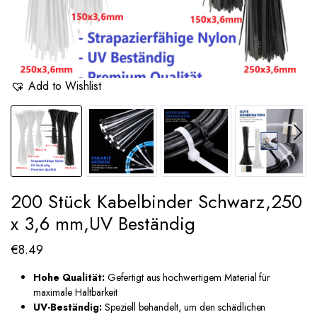
Add to Wishlist
200 Stück Kabelbinder Schwarz,250
x 3,6 mm,UV Beständig
€
8.49
Hohe Qualität:
Gefertigt aus hochwertigem Material für
maximale Haltbarkeit
UV-Beständig:
Speziell behandelt, um den schädlichen