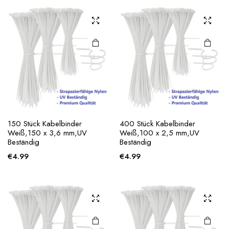
150 Stück Kabelbinder
400 Stück Kabelbinder
Weiß,150 x 3,6 mm,UV
Weiß,100 x 2,5 mm,UV
Beständig
Beständig
€
4.99
€
4.99