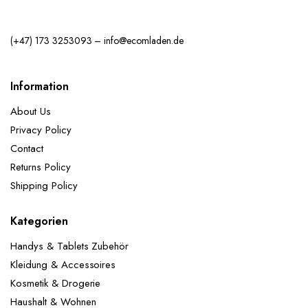
(+47) 173 3253093 – info@ecomladen.de
Information
About Us
Privacy Policy
Contact
Returns Policy
Shipping Policy
Kategorien
Handys & Tablets Zubehör
Kleidung & Accessoires
Kosmetik & Drogerie
Haushalt & Wohnen