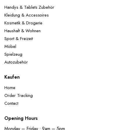
Handys & Tablets Zubehör
Kleidung & Accessoires
Kosmetik & Drogerie
Haushalt & Wohnen
Sport & Freizeit
Möbel
Spielzeug
Autozubehör
Kaufen
Home
Order Tracking
Contact
Opening Hours
Monday – Friday : 9am – 5pm