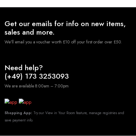
Get our emails for info on new items,
sales and more.
We'll email you a voucher worth £10 off your first order over £50.
Need help?
(+49) 173 3253093
We are available 8:00am – 7:00pm
Shopping App:
Try our View in Your Room feature, manage registries and
save payment info.