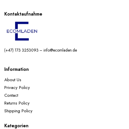
Kontaktaufnahme
(+47) 173 3253093 – info@ecomladen.de
Information
About Us
Privacy Policy
Contact
Returns Policy
Shipping Policy
Kategorien