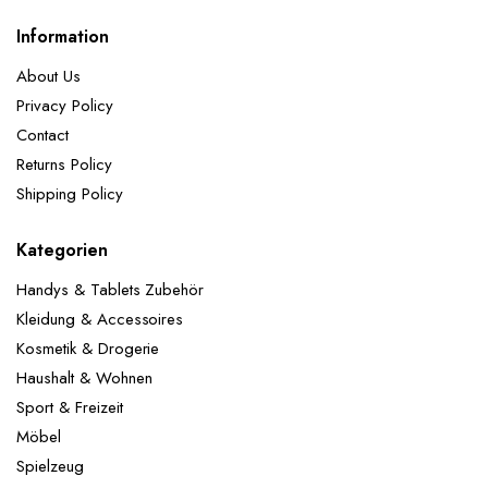
Information
About Us
Privacy Policy
Contact
Returns Policy
Shipping Policy
Kategorien
Handys & Tablets Zubehör
Kleidung & Accessoires
Kosmetik & Drogerie
Haushalt & Wohnen
Sport & Freizeit
Möbel
Spielzeug