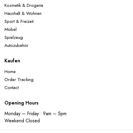
Kosmetik & Drogerie
Haushalt & Wohnen
Sport & Freizeit
Möbel
Spielzeug
Autozubehör
Kaufen
Home
Order Tracking
Contact
Opening Hours
Monday – Friday : 9am – 5pm
Weekend Closed