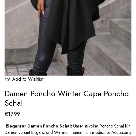
Add to Wishlist
Damen Poncho Winter Cape Poncho
Schal
€
17.99
Eleganter Damen Poncho Schal:
Unser stilvoller Poncho Schal für
Damen vereint Eleganz und Wärme in einem. Ein modisches Accessoire,