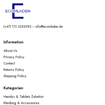
(+47) 173 3253093 – info@ecomladen.de
Information
About Us
Privacy Policy
Contact
Returns Policy
Shipping Policy
Kategorien
Handys & Tablets Zubehör
Kleidung & Accessoires