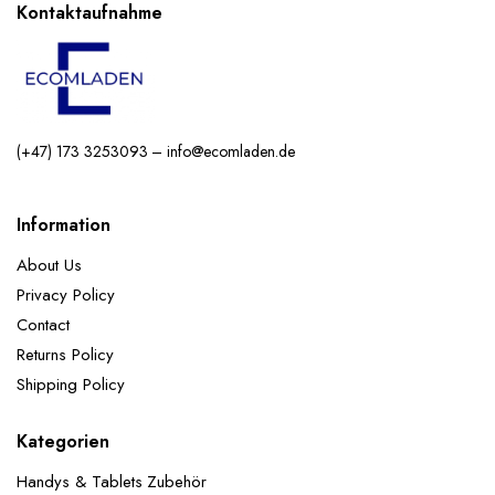
Kontaktaufnahme
(+47) 173 3253093 – info@ecomladen.de
Information
About Us
Privacy Policy
Contact
Returns Policy
Shipping Policy
Kategorien
Handys & Tablets Zubehör