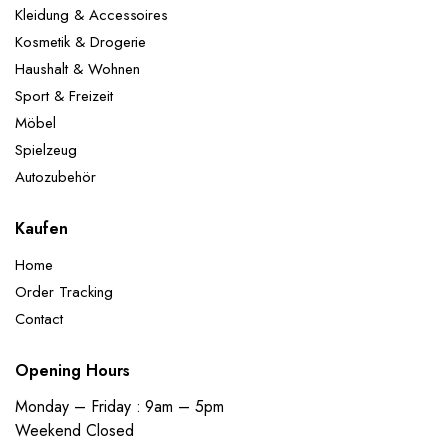
Kleidung & Accessoires
Kosmetik & Drogerie
Haushalt & Wohnen
Sport & Freizeit
Möbel
Spielzeug
Autozubehör
Kaufen
Home
Order Tracking
Contact
Opening Hours
Monday – Friday : 9am – 5pm
Weekend Closed