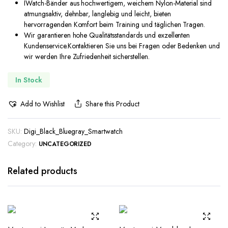
IWatch-Bänder aus hochwertigem, weichem Nylon-Material sind
atmungsaktiv, dehnbar, langlebig und leicht, bieten
hervorragenden Komfort beim Training und täglichen Tragen.
Wir garantieren hohe Qualitätsstandards und exzellenten
Kundenservice.Kontaktieren Sie uns bei Fragen oder Bedenken und
wir werden Ihre Zufriedenheit sicherstellen.
In Stock
Add to Wishlist
Share this Product
SKU:
Digi_Black_Bluegray_Smartwatch
Category:
UNCATEGORIZED
Related products