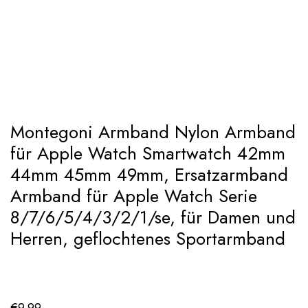
Add to Wishlist
Montegoni Armband Nylon Armband
für Apple Watch Smartwatch 42mm
44mm 45mm 49mm, Ersatzarmband
Armband für Apple Watch Serie
8/7/6/5/4/3/2/1/se, für Damen und
Herren, geflochtenes Sportarmband