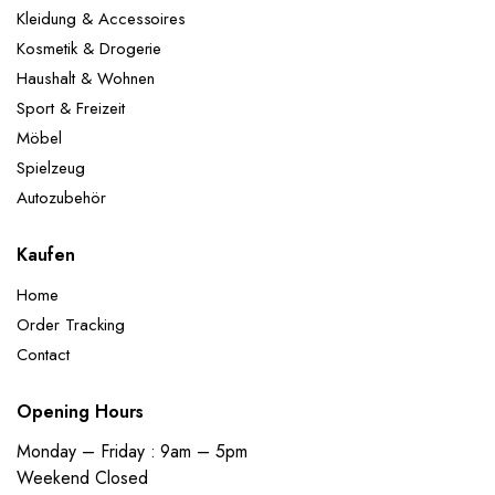
Kleidung & Accessoires
Kosmetik & Drogerie
Haushalt & Wohnen
Sport & Freizeit
Möbel
Spielzeug
Autozubehör
Kaufen
Home
Order Tracking
Contact
Opening Hours
Monday – Friday : 9am – 5pm
Weekend Closed