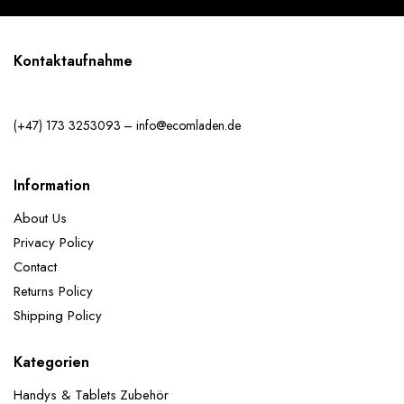
Kontaktaufnahme
(+47) 173 3253093 – info@ecomladen.de
Information
About Us
Privacy Policy
Contact
Returns Policy
Shipping Policy
Kategorien
Handys & Tablets Zubehör