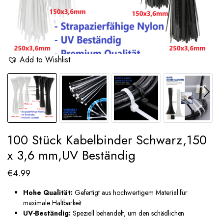
Add to Wishlist
100 Stück Kabelbinder Schwarz,150
x 3,6 mm,UV Beständig
€
4.99
Hohe Qualität:
Gefertigt aus hochwertigem Material für
maximale Haltbarkeit
UV-Beständig:
Speziell behandelt, um den schädlichen