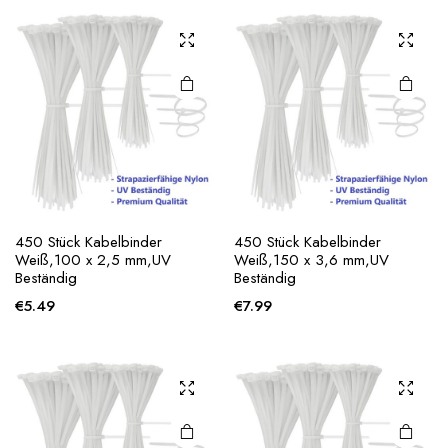
450 Stück Kabelbinder
450 Stück Kabelbinder
Weiß,100 x 2,5 mm,UV
Weiß,150 x 3,6 mm,UV
Beständig
Beständig
€
5.49
€
7.99