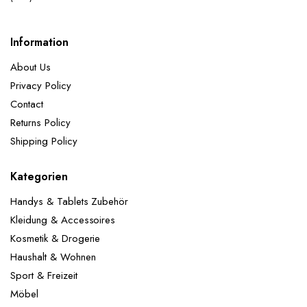
Information
About Us
Privacy Policy
Contact
Returns Policy
Shipping Policy
Kategorien
Handys & Tablets Zubehör
Kleidung & Accessoires
Kosmetik & Drogerie
Haushalt & Wohnen
Sport & Freizeit
Möbel