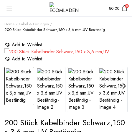
0
€
0.00
Home
Kabel & Leitungen
200 Stück Kabelbinder Schwarz,150 x 3,6 mm,UV Beständig
Add to Wishlist
Add to Wishlist
200 Stück Kabelbinder Schwarz,150
x 3,6 mm,UV Beständig