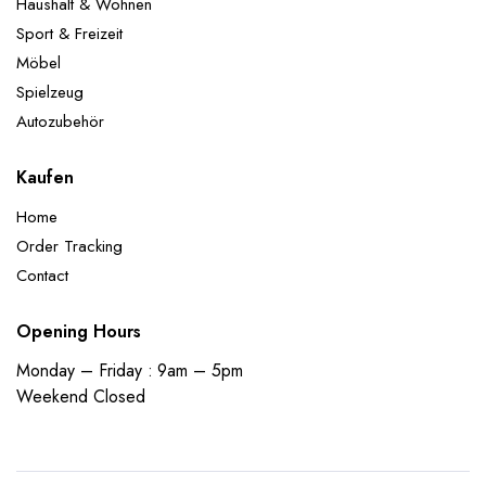
Haushalt & Wohnen
Sport & Freizeit
Möbel
Spielzeug
Autozubehör
Kaufen
Home
Order Tracking
Contact
Opening Hours
Monday – Friday : 9am – 5pm
Weekend Closed