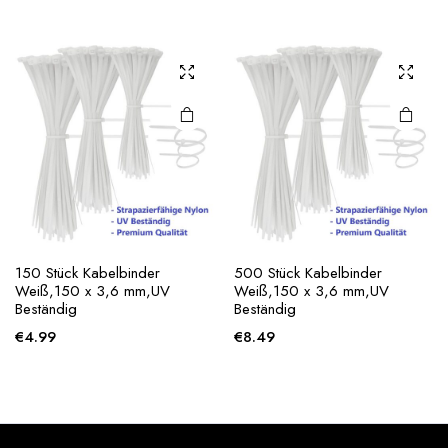
150 Stück Kabelbinder
500 Stück Kabelbinder
Weiß,150 x 3,6 mm,UV
Weiß,150 x 3,6 mm,UV
Beständig
Beständig
€
4.99
€
8.49