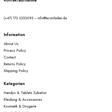
Kontaktaufnahme
(+47) 173 3253093 – info@ecomladen.de
Information
About Us
Privacy Policy
Contact
Returns Policy
Shipping Policy
Kategorien
Handys & Tablets Zubehör
Kleidung & Accessoires
Kosmetik & Drogerie