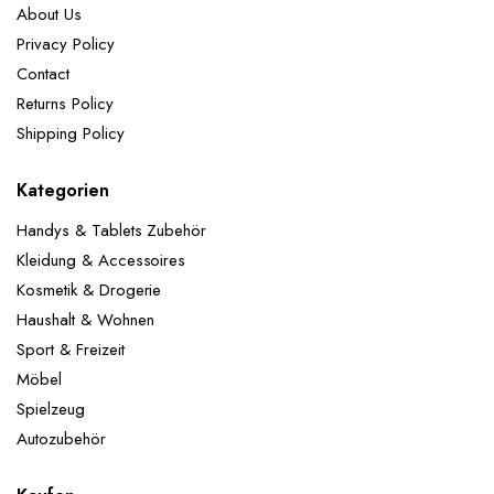
About Us
Privacy Policy
Contact
Returns Policy
Shipping Policy
Kategorien
Handys & Tablets Zubehör
Kleidung & Accessoires
Kosmetik & Drogerie
Haushalt & Wohnen
Sport & Freizeit
Möbel
Spielzeug
Autozubehör