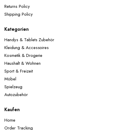
Returns Policy
Shipping Policy
Kategorien
Handys & Tablets Zubehör
Kleidung & Accessoires
Kosmetik & Drogerie
Haushalt & Wohnen
Sport & Freizeit
Möbel
Spielzeug
Autozubehör
Kaufen
Home
Order Tracking