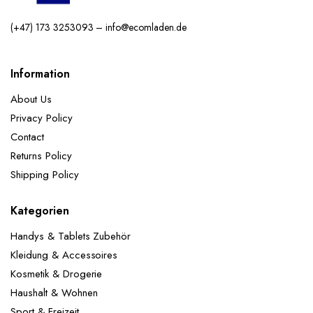
(+47) 173 3253093 – info@ecomladen.de
Information
About Us
Privacy Policy
Contact
Returns Policy
Shipping Policy
Kategorien
Handys & Tablets Zubehör
Kleidung & Accessoires
Kosmetik & Drogerie
Haushalt & Wohnen
Sport & Freizeit