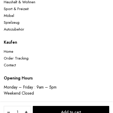
Haushalt & Wohnen
Sport & Freizeit
Möbel
Spielzeug
Autozubehör
Kaufen
Home
Order Tracking
Contact
Opening Hours
Monday – Friday : 9am – 5pm
Weekend Closed
Montegoni
Add to cart