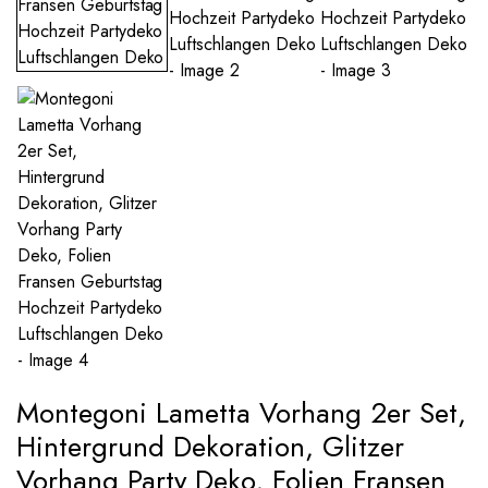
Montegoni Lametta Vorhang 2er Set,
Hintergrund Dekoration, Glitzer
Vorhang Party Deko, Folien Fransen