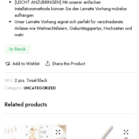
[LEICHT ANZUBRINGEN] Mit unserer einfachen
Installationsmethode können Sie den Lametta Vorhang mühelos
aufhängen.
Unser Lametta Vorhang eignet sich perfekt für verschiedenste
Anlässe wie Weihnachtsfeiern, Geburtstagspartys, Hochzeiten und
mehr
In Stock
Add to Wishlist
Share this Product
SKU:
2 pcs. Tinsel Black
Category:
UNCATEGORIZED
Related products