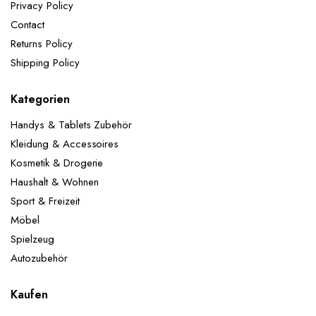
Privacy Policy
Contact
Returns Policy
Shipping Policy
Kategorien
Handys & Tablets Zubehör
Kleidung & Accessoires
Kosmetik & Drogerie
Haushalt & Wohnen
Sport & Freizeit
Möbel
Spielzeug
Autozubehör
Kaufen