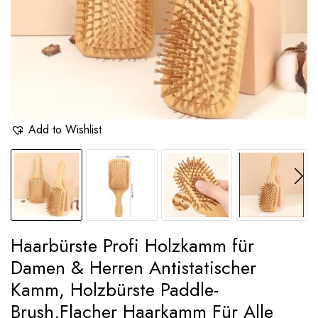
Add to Wishlist
Haarbürste Profi Holzkamm für
Damen & Herren Antistatischer
Kamm, Holzbürste Paddle-
Brush,Flacher Haarkamm Für Alle