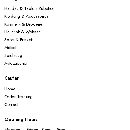
Handys & Tablets Zubehör
Kleidung & Accessoires
Kosmetik & Drogerie
Haushalt & Wohnen
Sport & Freizeit
Möbel
Spielzeug
Autozubehör
Kaufen
Home
Order Tracking
Contact
Opening Hours
Monday – Friday : 9am – 5pm