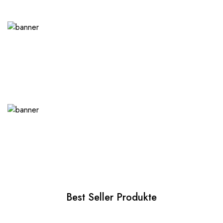
Best Seller Produkte