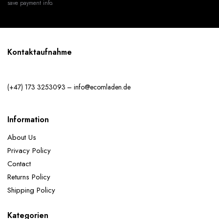
save payment info.
Kontaktaufnahme
(+47) 173 3253093 – info@ecomladen.de
Information
About Us
Privacy Policy
Contact
Returns Policy
Shipping Policy
Kategorien