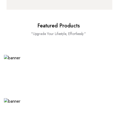
Featured Products
"Upgrade Your Lifestyle, Effortlessly."