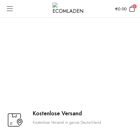
0
€
0.00
Kostenlose Versand
Kostenlose Versand in ganze Deutschland.