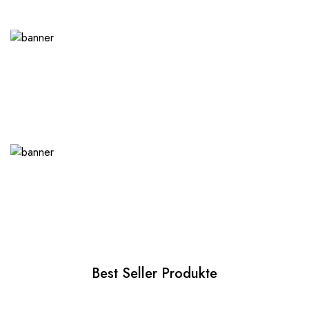
Best Seller Produkte