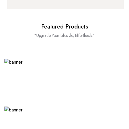
Featured Products
"Upgrade Your Lifestyle, Effortlessly."