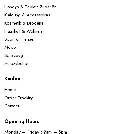
Handys & Tablets Zubehör
Kleidung & Accessoires
Kosmetik & Drogerie
Haushalt & Wohnen
Sport & Freizeit
Möbel
Spielzeug
Autozubehör
Kaufen
Home
Order Tracking
Contact
Opening Hours
Monday – Friday : 9am – 5pm