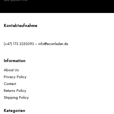
Kontaktaufnahme
(+47) 173 3253093 – info@ecomladen.de
Information
About Us
Privacy Policy
Contact
Returns Policy
Shipping Policy
Kategorien