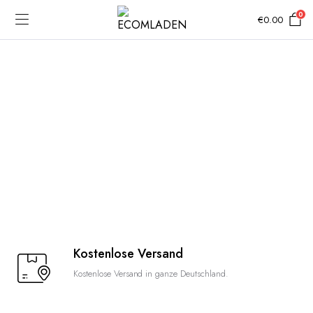
0
€
0.00
Kostenlose Versand
Kostenlose Versand in ganze Deutschland.