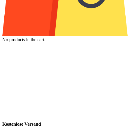
No products in the cart.
Kostenlose Versand