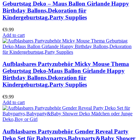
Geburtstag Deko – Maus Ballon Girlande Happy
Birthday Ballons,Dekoration für
Kindergeburtstag,Party Supplies
€
9.99
Add to cart
Aufblasbares Partyzubehör Micky Mouse Thema
Geburtstag Deko-Maus Ballon Girlande Happy
Birthday Ballons,Dekoration für
Kindergeburtstag,Party Supplies
€
9.99
Add to cart
Aufblasbares Partyzubehör Gender Reveal Party
Deko Set für Babypartys,Babyparty&Baby Shower