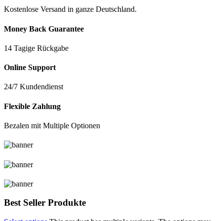
Kostenlose Versand in ganze Deutschland.
Money Back Guarantee
14 Tagige Rückgabe
Online Support
24/7 Kundendienst
Flexible Zahlung
Bezalen mit Multiple Optionen
Best Seller Produkte