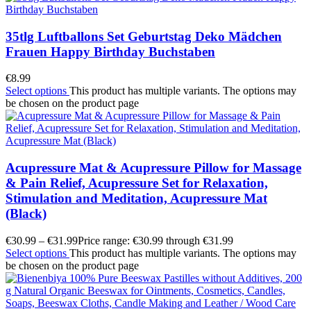
35tlg Luftballons Set Geburtstag Deko Mädchen
Frauen Happy Birthday Buchstaben
€
8.99
Select options
This product has multiple variants. The options may
be chosen on the product page
Acupressure Mat & Acupressure Pillow for Massage
& Pain Relief, Acupressure Set for Relaxation,
Stimulation and Meditation, Acupressure Mat
(Black)
€
30.99
–
€
31.99
Price range: €30.99 through €31.99
Select options
This product has multiple variants. The options may
be chosen on the product page