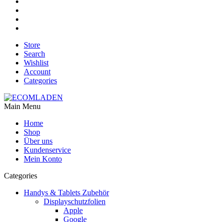
Store
Search
Wishlist
Account
Categories
Main Menu
Home
Shop
Über uns
Kundenservice
Mein Konto
Categories
Handys & Tablets Zubehör
Displayschutzfolien
Apple
Google