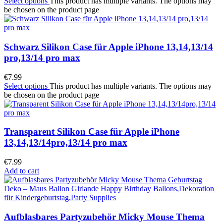
Select options
This product has multiple variants. The options may
be chosen on the product page
Schwarz Silikon Case für Apple iPhone 13,14,13/14
pro,13/14 pro max
€
7.99
Select options
This product has multiple variants. The options may
be chosen on the product page
Transparent Silikon Case für Apple iPhone
13,14,13/14pro,13/14 pro max
€
7.99
Add to cart
Aufblasbares Partyzubehör Micky Mouse Thema