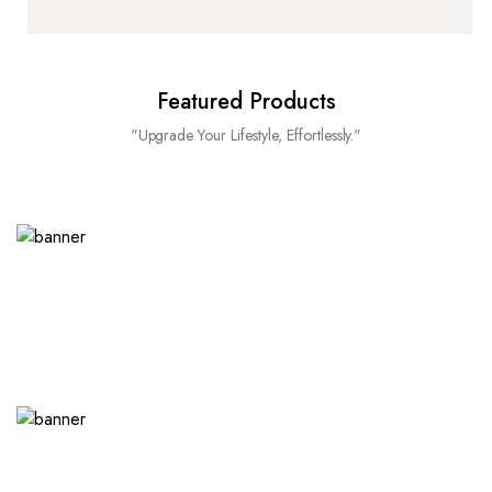
Featured Products
"Upgrade Your Lifestyle, Effortlessly."