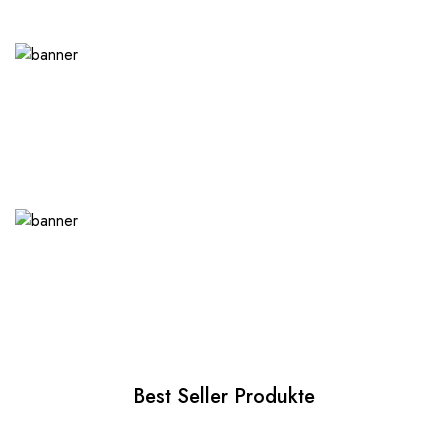
Best Seller Produkte