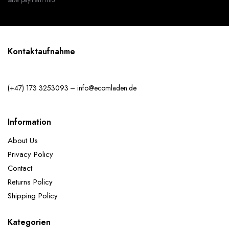
Kontaktaufnahme
(+47) 173 3253093 – info@ecomladen.de
Information
About Us
Privacy Policy
Contact
Returns Policy
Shipping Policy
Kategorien