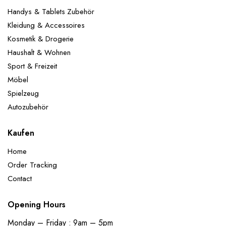
Handys & Tablets Zubehör
Kleidung & Accessoires
Kosmetik & Drogerie
Haushalt & Wohnen
Sport & Freizeit
Möbel
Spielzeug
Autozubehör
Kaufen
Home
Order Tracking
Contact
Opening Hours
Monday – Friday : 9am – 5pm