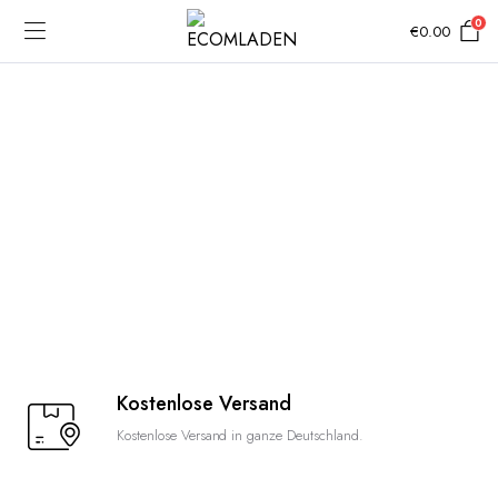
0
€
0.00
Kostenlose Versand
Kostenlose Versand in ganze Deutschland.